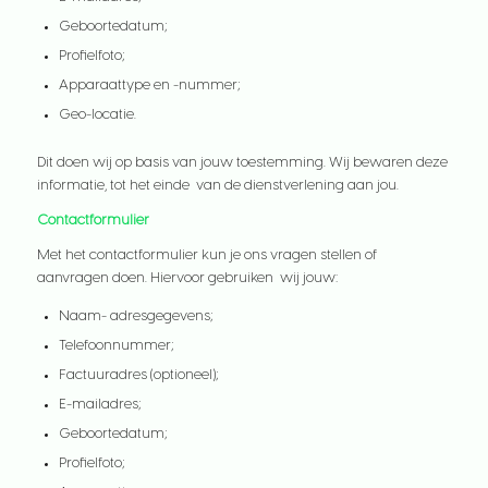
Geboortedatum;
Profielfoto;
Apparaattype en -nummer;
Geo-locatie.
Dit doen wij op basis van jouw toestemming. Wij bewaren deze
informatie, tot het einde van de dienstverlening aan jou.
Contactformulier
Met het contactformulier kun je ons vragen stellen of
aanvragen doen. Hiervoor gebruiken wij jouw:
Naam- adresgegevens;
Telefoonnummer;
Factuuradres (optioneel);
E-mailadres;
Geboortedatum;
Profielfoto;